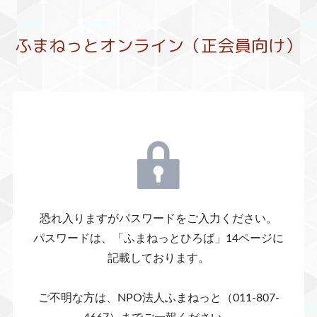
恐れ入りますがパスワードをご入力ください。
パスワードは、「ふまねっとひろば」14ページに
記載しております。
ご不明な方は、NPO法人ふまねっと（011-807-